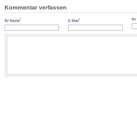
Kommentar verfassen
Ih
*
*
Ihr Name
E-Mail