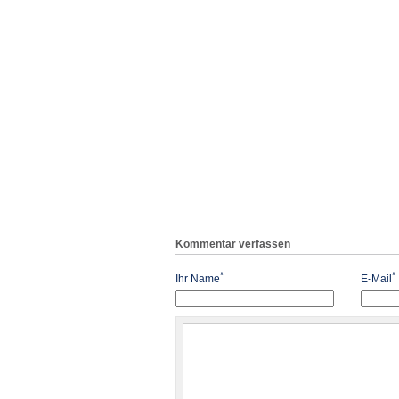
Kommentar verfassen
*
*
Ihr Name
E-Mail