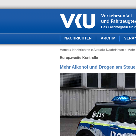
NACHRICHTEN
ARCHIV
VERA
Home
» Nachrichten
» Aktuelle Nachrichten
» Mehr 
Europaweite Kontrolle
Mehr Alkohol und Drogen am Steue