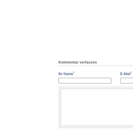
Kommentar verfassen
*
*
Ihr Name
E-Mail