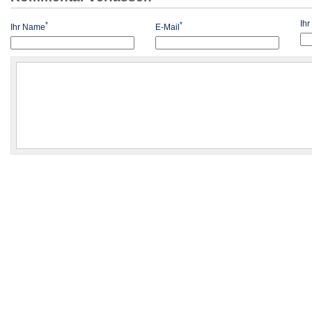
Ih
*
*
Ihr Name
E-Mail