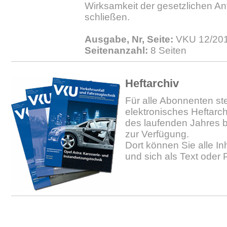
Wirksamkeit der gesetzlichen A
schließen.
Ausgabe, Nr, Seite:
VKU 12/201
Seitenanzahl:
8 Seiten
Heftarchiv
Für alle Abonnenten ste
elektronisches Heftarc
des laufenden Jahres b
zur Verfügung.
Dort können Sie alle In
und sich als Text oder