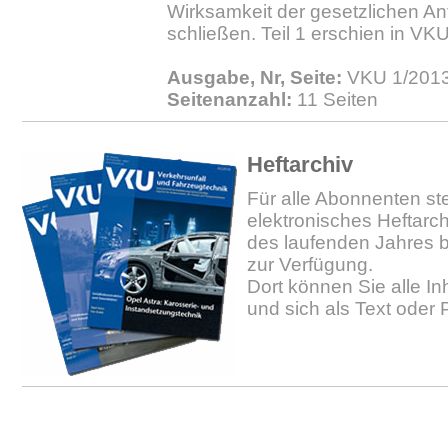
Wirksamkeit der gesetzlichen A
schließen. Teil 1 erschien in VK
Ausgabe, Nr, Seite:
VKU 1/2013
Seitenanzahl:
11 Seiten
Heftarchiv
Für alle Abonnenten ste
elektronisches Heftarc
des laufenden Jahres b
zur Verfügung.
Dort können Sie alle In
und sich als Text oder