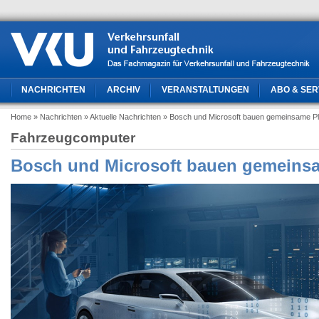
NACHRICHTEN
ARCHIV
VERANSTALTUNGEN
ABO & SER
Home
» Nachrichten
» Aktuelle Nachrichten
» Bosch und Microsoft bauen gemeinsame Pl
Fahrzeugcomputer
Bosch und Microsoft bauen gemeinsa