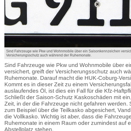
Sind Fahrzeuge wie Pkw und Wohnmobile über ein Saisonkennzeichen versicher
Versicherungsschutz auch während der Ruhemonate.
Sind Fahrzeuge wie Pkw und Wohnmobile über e
versichert, greift der Versicherungsschutz auch w
Ruhemonate. Darauf macht die HUK-Coburg-Vers
Kommt es in dieser Zeit zu einem Versicherungsfal
auslaufendes Öl, ist dies ein Fall für die Kfz-Haftpf
Schließt der Saison-Schutz Kaskoschäden mit ein, g
Zeit, in der die Fahrzeuge nicht gefahren werden
zum Beispiel über die Teilkasko abgesichert, Va
die Vollkasko. Wichtig ist aber, dass die Fahrzeug
Ruhemonate in einem Raum oder zumindest auf e
Abstellplatz stehen.