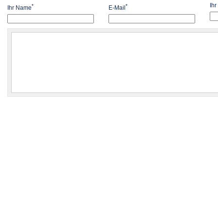
Ih
*
*
Ihr Name
E-Mail