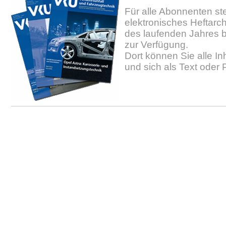
Für alle Abonnenten ste
elektronisches Heftarc
des laufenden Jahres b
zur Verfügung.
Dort können Sie alle In
und sich als Text oder