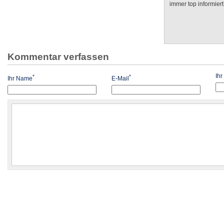
immer top informiert
Kommentar verfassen
Ih
*
*
Ihr Name
E-Mail