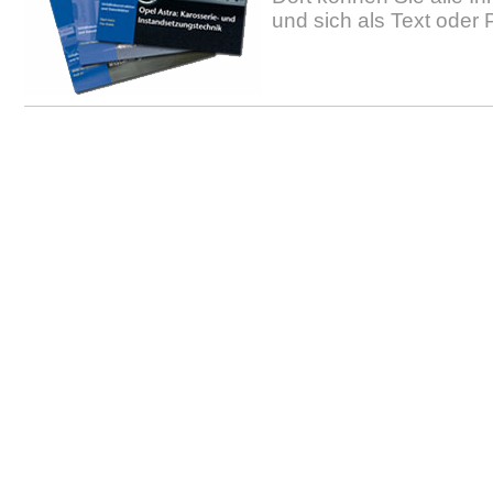
und sich als Text oder