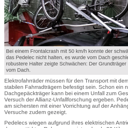
Bei einem Frontalcrash mit 50 km/h konnte der schw
das Pedelec nicht halten, es wurde vom Dach geschl
robustere Halter zeigte Schwächen: Der Grundträger 
vom Dach.
Elektrofahrräder müssen für den Transport mit de
stabilen Fahrradträgern befestigt sein. Schon ein n
Dachgepäckträger kann bei einem Unfall zum Ges
Versuch der Allianz-Unfallforschung ergeben. Pede
am sichersten mit einer Vorrichtung auf der Anhä
Versuche zudem gezeigt.
Pedelecs wiegen aufgrund ihres elektrischen Antr