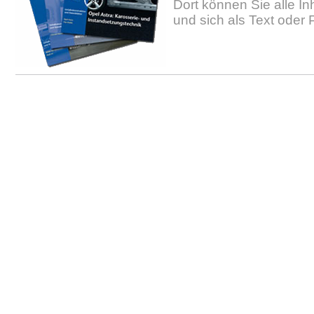
Dort können Sie alle In
und sich als Text oder