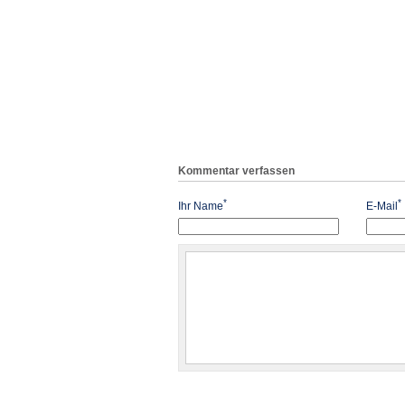
Kommentar verfassen
*
*
Ihr Name
E-Mail