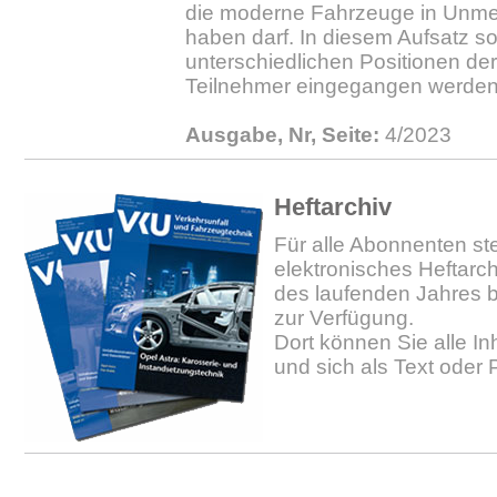
die moderne Fahrzeuge in Unme
haben darf. In diesem Aufsatz sol
unterschiedlichen Positionen der
Teilnehmer eingegangen werden
Ausgabe, Nr, Seite:
4/2023
Heftarchiv
Für alle Abonnenten ste
elektronisches Heftarc
des laufenden Jahres b
zur Verfügung.
Dort können Sie alle In
und sich als Text oder