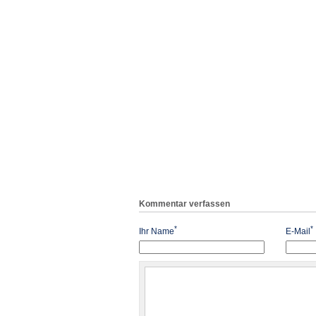
Kommentar verfassen
*
*
Ihr Name
E-Mail