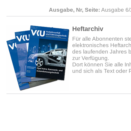
Ausgabe, Nr, Seite:
Ausgabe 6/
Heftarchiv
Für alle Abonnenten ste
elektronisches Heftarc
des laufenden Jahres b
zur Verfügung.
Dort können Sie alle In
und sich als Text oder