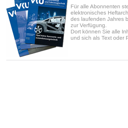
Für alle Abonnenten ste
elektronisches Heftarc
des laufenden Jahres b
zur Verfügung.
Dort können Sie alle In
und sich als Text oder