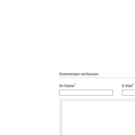
Kommentar verfassen
*
*
Ihr Name
E-Mail