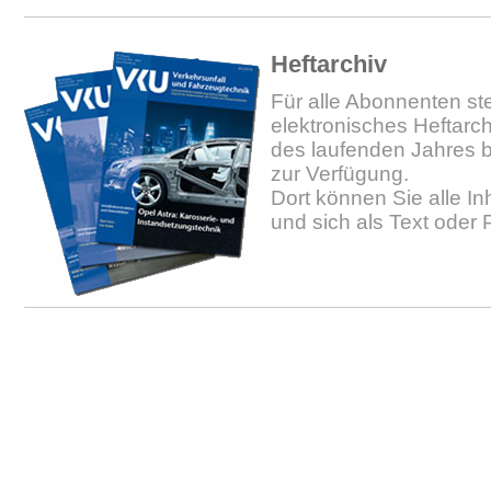
Heftarchiv
Für alle Abonnenten ste
elektronisches Heftarc
des laufenden Jahres b
zur Verfügung.
Dort können Sie alle In
und sich als Text oder