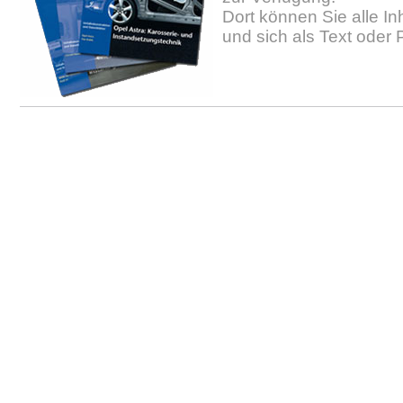
Dort können Sie alle In
und sich als Text oder