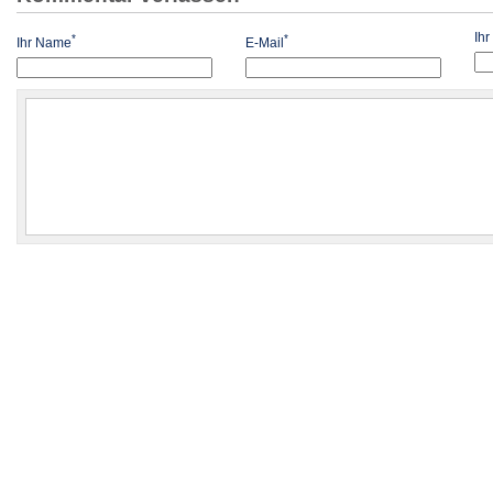
Ih
*
*
Ihr Name
E-Mail