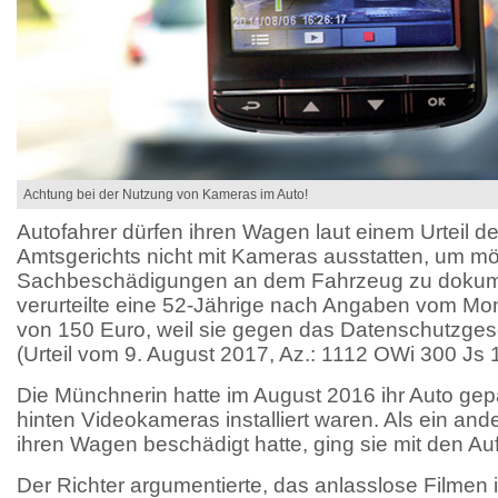
Achtung bei der Nutzung von Kameras im Auto!
Autofahrer dürfen ihren Wagen laut einem Urteil 
Amtsgerichts nicht mit Kameras ausstatten, um mö
Sachbeschädigungen an dem Fahrzeug zu dokume
verurteilte eine 52-Jährige nach Angaben vom Mon
von 150 Euro, weil sie gegen das Datenschutzge
(Urteil vom 9. August 2017, Az.: 1112 OWi 300 Js 
Die Münchnerin hatte im August 2016 ihr Auto gep
hinten Videokameras installiert waren. Als ein an
ihren Wagen beschädigt hatte, ging sie mit den Au
Der Richter argumentierte, das anlasslose Filmen