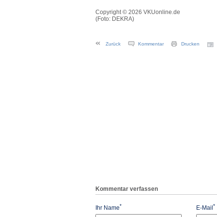
Copyright © 2026 VKUonline.de
(Foto: DEKRA)
Zurück
Kommentar
Drucken
Kommentar verfassen
*
*
Ihr Name
E-Mail