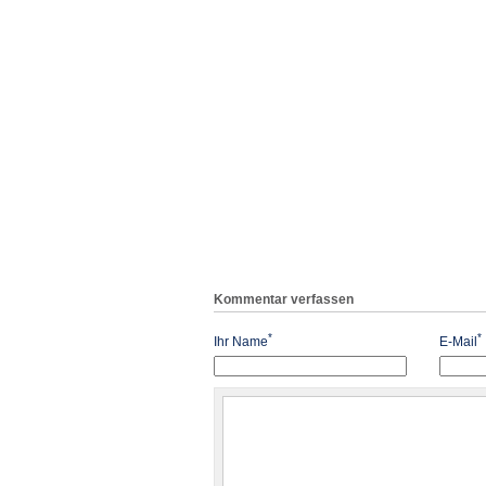
Kommentar verfassen
*
*
Ihr Name
E-Mail