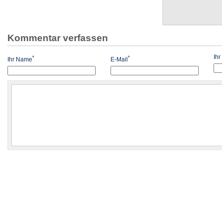
Kommentar verfassen
Ih
*
*
Ihr Name
E-Mail