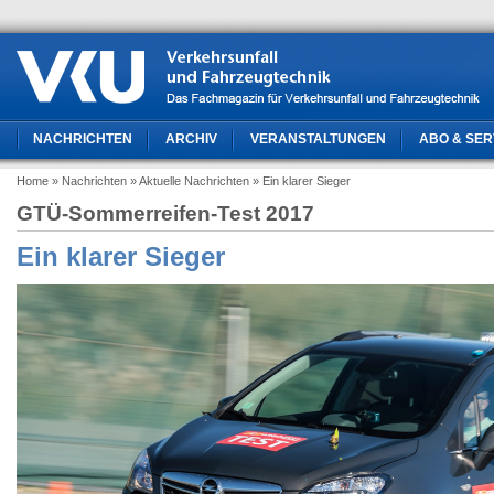
NACHRICHTEN
ARCHIV
VERANSTALTUNGEN
ABO & SER
Home
» Nachrichten
» Aktuelle Nachrichten
» Ein klarer Sieger
GTÜ-Sommerreifen-Test 2017
Ein klarer Sieger