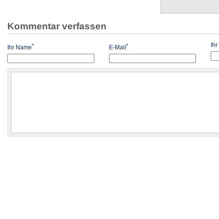
Kommentar verfassen
Ih
*
*
Ihr Name
E-Mail