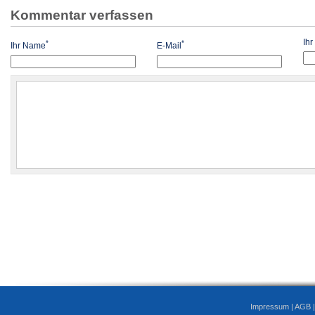
Kommentar verfassen
Ih
*
*
Ihr Name
E-Mail
Impressum
|
AGB