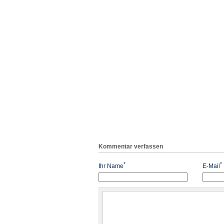
Kommentar verfassen
*
*
Ihr Name
E-Mail