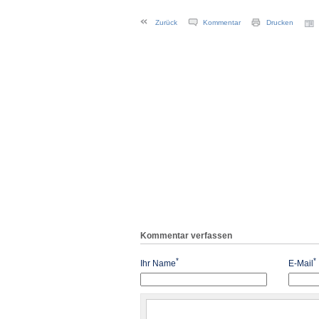
Zurück
Kommentar
Drucken
Kommentar verfassen
*
*
Ihr Name
E-Mail