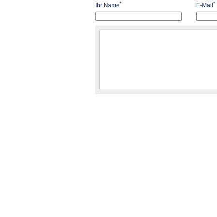
*
*
Ihr Name
E-Mail