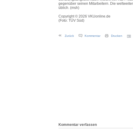
gegenüber seinen Mitarbeitern. Die weltweit
üblich. (msh)
Copyright © 2026 VKUonline.de
(Foto: TÜV Süd)
Zurück
Kommentar
Drucken
Kommentar verfassen