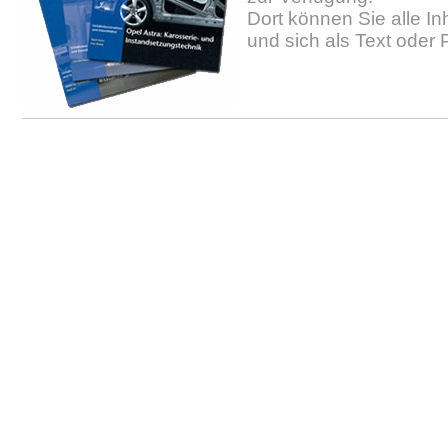
Dort können Sie alle In
und sich als Text oder