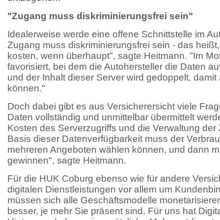
"Zugang muss diskriminierungsfrei sein"
Idealerweise werde eine offene Schnittstelle im Aut
Zugang muss diskriminierungsfrei sein - das heißt, 
kosten, wenn überhaupt", sagte Heitmann. "Im Mo
favorisiert, bei dem die Autohersteller die Daten au
und der Inhalt dieser Server wird gedoppelt, damit
können."
Doch dabei gibt es aus Versicherersicht viele Frag
Daten vollständig und unmittelbar übermittelt wer
Kosten des Serverzugriffs und die Verwaltung der Z
Basis dieser Datenverfügbarkeit muss der Verbra
mehreren Angeboten wählen können, und dann m
gewinnen", sagte Heitmann.
Für die HUK Coburg ebenso wie für andere Versich
digitalen Dienstleistungen vor allem um Kundenb
müssen sich alle Geschäftsmodelle monetarisiere
besser, je mehr Sie präsent sind. Für uns hat Digit