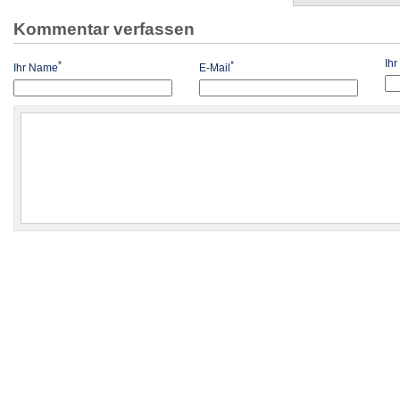
Kommentar verfassen
Ih
*
*
Ihr Name
E-Mail