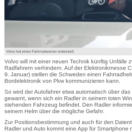
Volvo hat einen Fahrrradwarner entwickelt
Volvo will mit einer neuen Technik künftig Unfälle
Radfahrern verhindern. Auf der Elektronikmesse C
9. Januar) stellen die Schweden einen Fahrradhelm
Bordelektronik von Pkw kommunizieren kann.
So wird der Autofahrer etwa automatisch über da
gewarnt, wenn sich ein Radler in seinem toten Win
stehenden Fahrzeug befindet. Den Radler informie
seinem Helm über die mögliche Gefahr.
Zur Positionsbestimmung und auch für den Datent
Radler und Auto kommt eine App für Smartphone