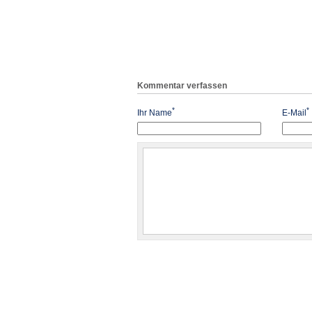
Kommentar verfassen
*
*
Ihr Name
E-Mail