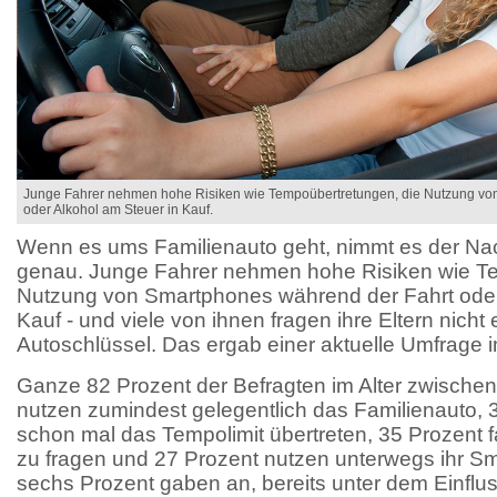
Junge Fahrer nehmen hohe Risiken wie Tempoübertretungen, die Nutzung vo
oder Alkohol am Steuer in Kauf.
Wenn es ums Familienauto geht, nimmt es der Nac
genau. Junge Fahrer nehmen hohe Risiken wie Te
Nutzung von Smartphones während der Fahrt oder
Kauf - und viele von ihnen fragen ihre Eltern nich
Autoschlüssel. Das ergab einer aktuelle Umfrage i
Ganze 82 Prozent der Befragten im Alter zwische
nutzen zumindest gelegentlich das Familienauto, 
schon mal das Tempolimit übertreten, 35 Prozent 
zu fragen und 27 Prozent nutzen unterwegs ihr S
sechs Prozent gaben an, bereits unter dem Einflu