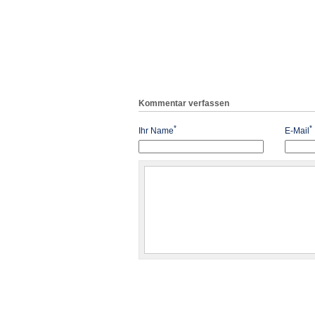
Kommentar verfassen
*
*
Ihr Name
E-Mail