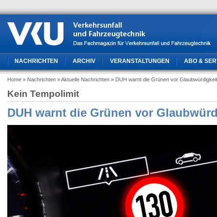
NACHRICHTEN
ARCHIV
VERANSTALTUNGEN
ABO & SER
Home
» Nachrichten
» Aktuelle Nachrichten
» DUH warnt die Grünen vor Glaubwürdigkeit
Kein Tempolimit
DUH warnt die Grünen vor Glaubwürdi