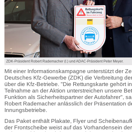
ZDK-Präsident Robert Rademacher (l.) und ADAC-Präsident Peter Meyer.
Mit einer Informationskampagne unterstützt der Z
Deutsches Kfz-Gewerbe (ZDK) die Verbreitung d
über die Kfz-Betriebe. "Die Rettungskarte gehört i
Teilnahme an der Aktion unterstreichen unsere Bet
Funktion als Sicherheitspartner der Autofahrer", 
Robert Rademacher anlässlich der Präsentation de
Innungsbetriebe.
Das Paket enthält Plakate, Flyer und Scheibenaufk
der Frontscheibe weist auf das Vorhandensein der