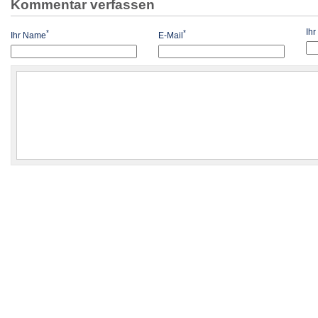
Kommentar verfassen
Ih
*
*
Ihr Name
E-Mail