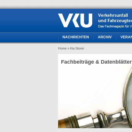
NACHRICHTEN
ARCHIV
VERA
Home
» Kia Stonic
Fachbeiträge & Datenblätter