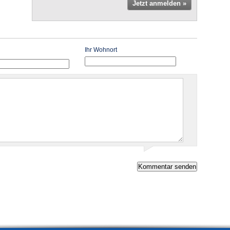
Jetzt anmelden »
Ihr Wohnort