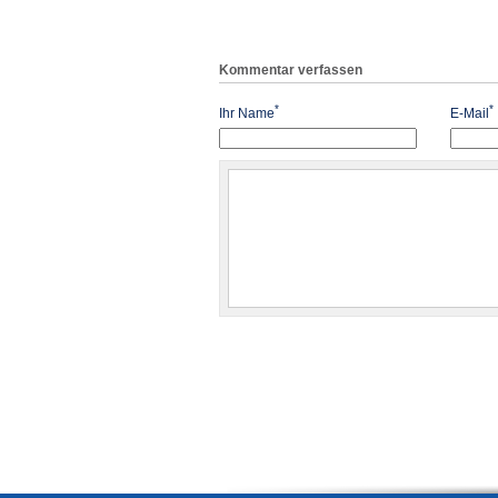
Kommentar verfassen
*
*
Ihr Name
E-Mail