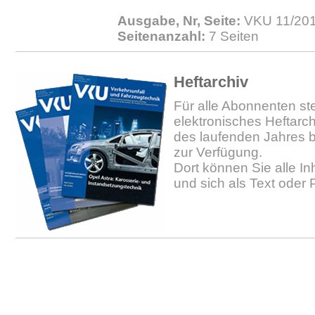
Ausgabe, Nr, Seite:
VKU 11/2011
Seitenanzahl:
7 Seiten
Heftarchiv
Für alle Abonnenten ste
elektronisches Heftarc
des laufenden Jahres b
zur Verfügung.
Dort können Sie alle In
und sich als Text oder