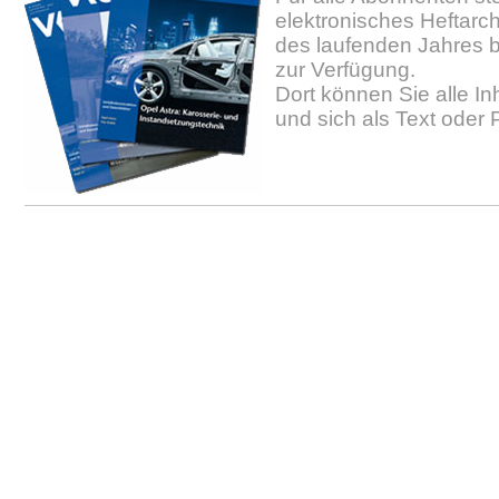
elektronisches Heftarc
des laufenden Jahres b
zur Verfügung.
Dort können Sie alle In
und sich als Text oder