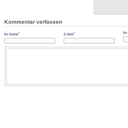
Kommentar verfassen
Ih
*
*
Ihr Name
E-Mail