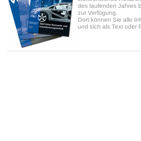
des laufenden Jahres b
zur Verfügung.
Dort können Sie alle In
und sich als Text oder