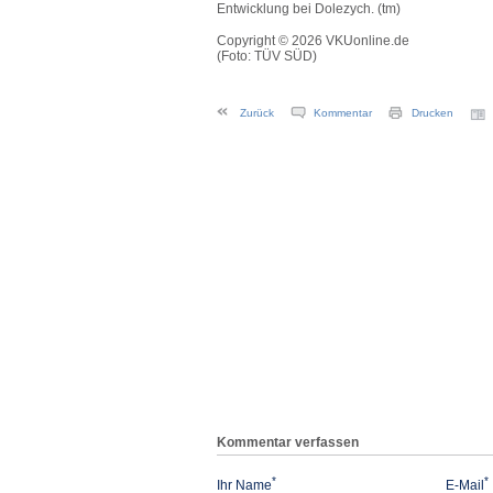
Entwicklung bei Dolezych. (tm)
Copyright © 2026 VKUonline.de
(Foto: TÜV SÜD)
Zurück
Kommentar
Drucken
Kommentar verfassen
*
*
Ihr Name
E-Mail