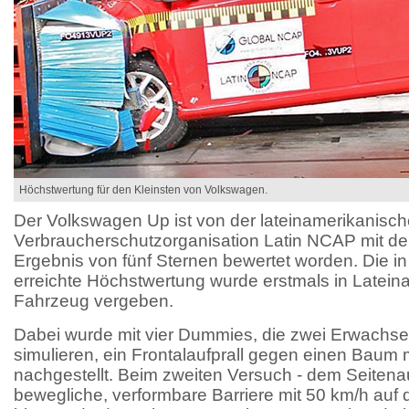
Höchstwertung für den Kleinsten von Volkswagen.
Der Volkswagen Up ist von der lateinamerikanisc
Verbraucherschutzorganisation Latin NCAP mit d
Ergebnis von fünf Sternen bewertet worden. Die i
erreichte Höchstwertung wurde erstmals in Latein
Fahrzeug vergeben.
Dabei wurde mit vier Dummies, die zwei Erwachse
simulieren, ein Frontalaufprall gegen einen Baum
nachgestellt. Beim zweiten Versuch - dem Seitenaufp
bewegliche, verformbare Barriere mit 50 km/h auf 