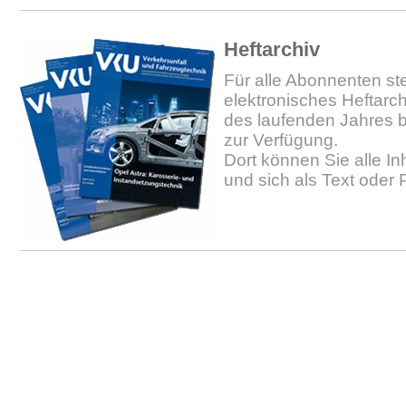
Heftarchiv
Für alle Abonnenten ste
elektronisches Heftarc
des laufenden Jahres b
zur Verfügung.
Dort können Sie alle In
und sich als Text oder