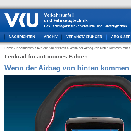
NACHRICHTEN
ARCHIV
VERANSTALTUNGEN
ABO & SER
Home
» Nachrichten
» Aktuelle Nachrichten
» Wenn der Airbag von hinten kommen muss
Lenkrad für autonomes Fahren
Wenn der Airbag von hinten kommen