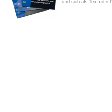
und sich als Text oder